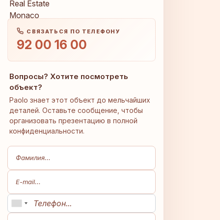
СВЯЗАТЬСЯ ПО ТЕЛЕФОНУ
92 00 16 00
Вопросы? Хотите посмотреть
объект?
Paolo знает этот объект до мельчайших
деталей. Оставьте сообщение, чтобы
организовать презентацию в полной
конфиденциальности.