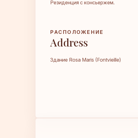
Резиденция с консьержем.
РАСПОЛОЖЕНИЕ
Address
Здание Rosa Maris (Fontvieille)