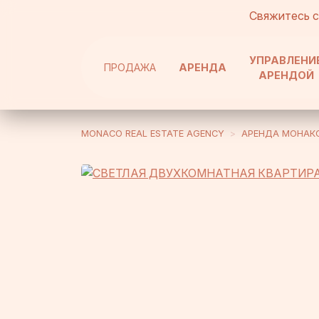
Свяжитесь 
УПРАВЛЕНИ
ПРОДАЖА
АРЕНДА
АРЕНДОЙ
MONACO REAL ESTATE AGENCY
АРЕНДА MОНАК