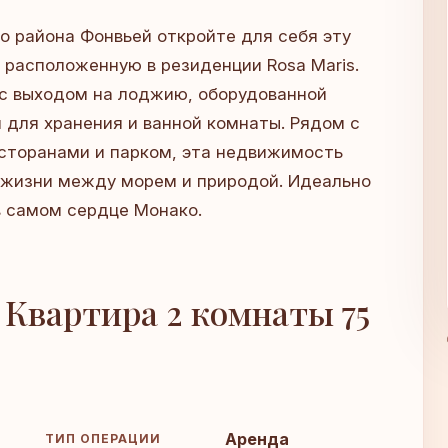
о района Фонвьей откройте для себя эту
 расположенную в резиденции Rosa Maris.
 с выходом на лоджию, оборудованной
м для хранения и ванной комнаты. Рядом с
есторанами и парком, эта недвижимость
 жизни между морем и природой. Идеально
в самом сердце Монако.
 Квартира 2 комнаты 75
Аренда
ТИП ОПЕРАЦИИ