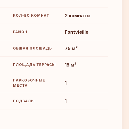
2 комнаты
КОЛ-ВО КОМНАТ
Fontvieille
РАЙОН
75 м²
ОБЩАЯ ПЛОЩАДЬ
15 м²
ПЛОЩАДЬ ТЕРРАСЫ
ПАРКОВОЧНЫЕ
1
МЕСТА
1
ПОДВАЛЫ