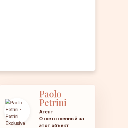
Paolo
Petrini
Агент -
Ответственный за
этот объект