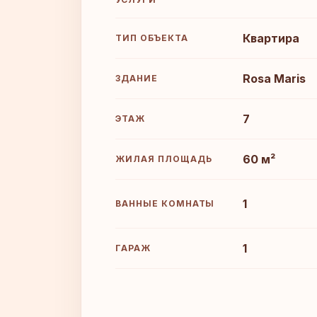
Квартира
ТИП ОБЪЕКТА
Rosa Maris
ЗДАНИЕ
7
ЭТАЖ
60 м²
ЖИЛАЯ ПЛОЩАДЬ
1
ВАННЫЕ КОМНАТЫ
1
ГАРАЖ