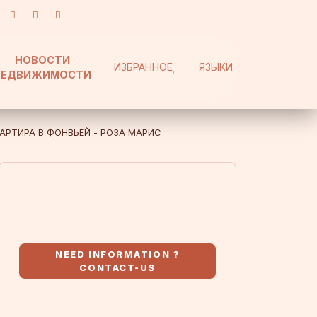
НОВОСТИ
ИЗБРАННОЕ
ЯЗЫКИ
НЕДВИЖИМОСТИ
АРТИРА В ФОНВЬЕЙ - РОЗА МАРИС
NEED INFORMATION ?
CONTACT-US