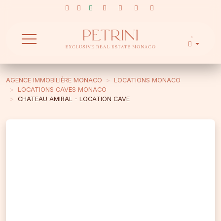
AGENCE IMMOBILIÈRE MONACO
LOCATIONS MONACO
LOCATIONS CAVES MONACO
CHATEAU AMIRAL - LOCATION CAVE