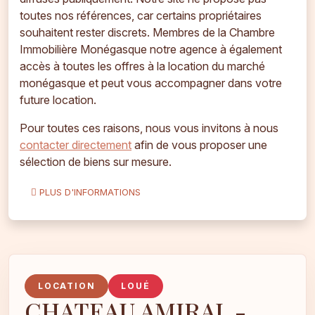
toutes nos références, car certains propriétaires
souhaitent rester discrets. Membres de la Chambre
Immobilière Monégasque notre agence à également
accès à toutes les offres à la location du marché
monégasque et peut vous accompagner dans votre
future location.
Pour toutes ces raisons, nous vous invitons à nous
contacter directement
afin de vous proposer une
sélection de biens sur mesure.
PLUS D'INFORMATIONS
LOCATION
LOUÉ
CHATEAU AMIRAL -