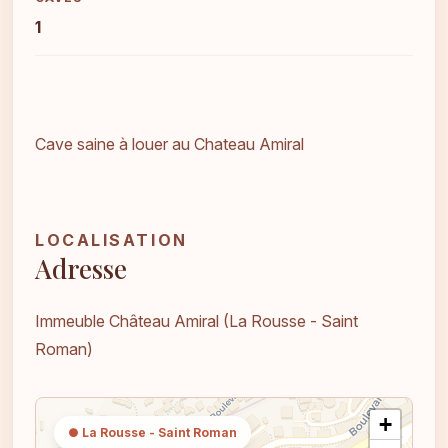
1
Cave saine à louer au Chateau Amiral
LOCALISATION
Adresse
Immeuble Château Amiral (La Rousse - Saint
Roman)
+
● La Rousse - Saint Roman