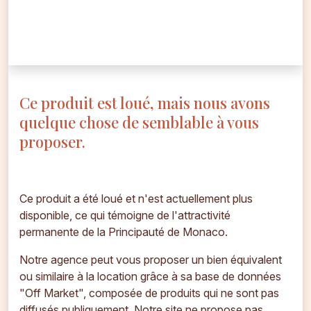
Ce produit est loué, mais nous avons
quelque chose de semblable à vous
proposer.
Ce produit a été loué et n'est actuellement plus
disponible, ce qui témoigne de l'attractivité
permanente de la Principauté de Monaco.
Notre agence peut vous proposer un bien équivalent
ou similaire à la location grâce à sa base de données
"Off Market", composée de produits qui ne sont pas
diffusés publiquement. Notre site ne propose pas