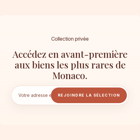
Collection privée
Accédez en avant-première
aux biens les plus rares de
Monaco.
REJOINDRE LA SÉLECTION