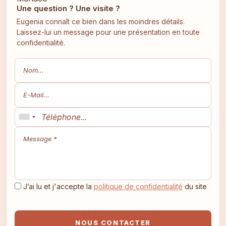
Une question ? Une visite ?
Eugenia connaît ce bien dans les moindres détails.
Laissez-lui un message pour une présentation en toute
confidentialité.
J’ai lu et j'accepte la
politique de confidentialité
du site
NOUS CONTACTER