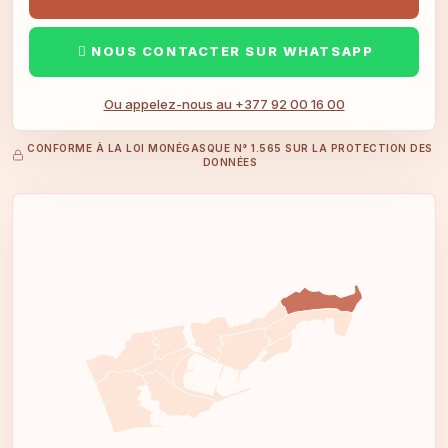
NOUS CONTACTER SUR WHATSAPP
Ou appelez-nous au +377 92 00 16 00
CONFORME À LA LOI MONÉGASQUE N° 1.565 SUR LA PROTECTION DES
DONNÉES