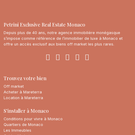
Petrini Exclusive Real Estate Monaco
Depuis plus de 40 ans, notre agence immobilière monégasque
s’impose comme référence de l’immobilier de luxe à Monaco et
offre un accès exclusif aux biens off market les plus rares.
Trouvez votre bien
Off market
Acheter à Mareterra
Location à Mareterra
S'installer à Monaco
Conditions pour vivre à Monaco
Quartiers de Monaco
Les Immeubles