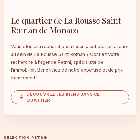
Le quartier de La Rousse Saint
Roman de Monaco
Vous êtes à la recherche d’un bien à acheter ou à louer
au sein de La Rousse Saint Roman ? Confiez votre
recherche à l’agence Petrini, spécialiste de
l’immobilier. Bénéficiez de notre expertise et de prix
transparents.
DÉCOUVREZ LES BIENS DANS CE
QUARTIER
SÉLECTION PETRINI