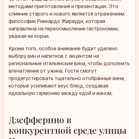
методами приготовления и презентации. Это
слияние старого и нового является отражением
философии Риккардо Жирауди, которая
направлена на переосмысление гастрономии,
уважая ее корни.
Кроме того, особое внимание будет уделено
выбору вин и напитков с акцентом на
региональные итальянские вина, чтобы дополнить
впечатления от ужина. Гости смогут
продегустировать тщательно отобранные вина,
которые усиливают вкус блюд, создавая
идеальную гармонию между едой и вином.
Дзефферино в
конкурентной среде улицы