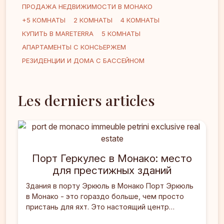
ПРОДАЖА НЕДВИЖИМОСТИ В МОНАКО
+5 КОМНАТЫ
2 КОМНАТЫ
4 КОМНАТЫ
КУПИТЬ В MARETERRA
5 КОМНАТЫ
АПАРТАМЕНТЫ С КОНСЬЕРЖЕМ
РЕЗИДЕНЦИИ И ДОМА С БАССЕЙНОМ
Les derniers articles
Порт Геркулес в Монако: место
для престижных зданий
Здания в порту Эркюль в Монако Порт Эркюль
в Монако - это гораздо больше, чем просто
пристань для яхт. Это настоящий центр
активности, где встречаются роскошные яхты