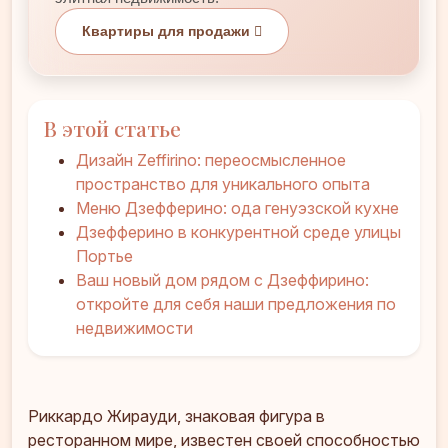
Квартиры для продажи
В этой статье
Дизайн Zeffirino: переосмысленное
пространство для уникального опыта
Меню Дзефферино: ода генуэзской кухне
Дзефферино в конкурентной среде улицы
Портье
Ваш новый дом рядом с Дзеффирино:
откройте для себя наши предложения по
недвижимости
Риккардо Жирауди, знаковая фигура в
ресторанном мире, известен своей способностью