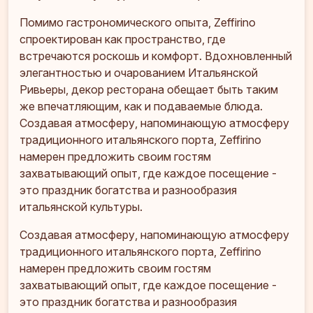
Помимо гастрономического опыта, Zeffirino
спроектирован как пространство, где
встречаются роскошь и комфорт. Вдохновленный
элегантностью и очарованием Итальянской
Ривьеры, декор ресторана обещает быть таким
же впечатляющим, как и подаваемые блюда.
Создавая атмосферу, напоминающую атмосферу
традиционного итальянского порта, Zeffirino
намерен предложить своим гостям
захватывающий опыт, где каждое посещение -
это праздник богатства и разнообразия
итальянской культуры.
Создавая атмосферу, напоминающую атмосферу
традиционного итальянского порта, Zeffirino
намерен предложить своим гостям
захватывающий опыт, где каждое посещение -
это праздник богатства и разнообразия