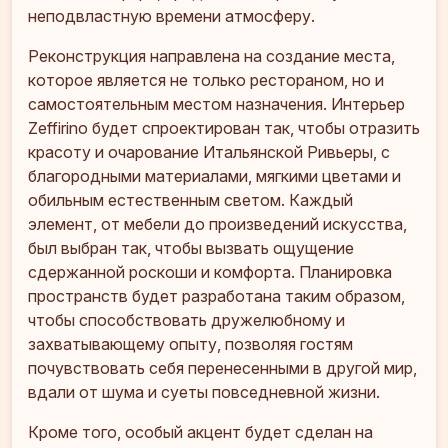
неподвластную времени атмосферу.
Реконструкция направлена на создание места,
которое является не только рестораном, но и
самостоятельным местом назначения. Интерьер
Zeffirino будет спроектирован так, чтобы отразить
красоту и очарование Итальянской Ривьеры, с
благородными материалами, мягкими цветами и
обильным естественным светом. Каждый
элемент, от мебели до произведений искусства,
был выбран так, чтобы вызвать ощущение
сдержанной роскоши и комфорта. Планировка
пространств будет разработана таким образом,
чтобы способствовать дружелюбному и
захватывающему опыту, позволяя гостям
почувствовать себя перенесенными в другой мир,
вдали от шума и суеты повседневной жизни.
Кроме того, особый акцент будет сделан на