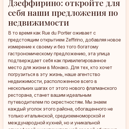
Дзеффирино: откройте для
себя наши предложения по
недвижимости
В то время как Rue du Portier оживает с
предстоящим открытием Zeffirino, добавляя новое
измерение к своему и без того богатому
гастрономическому предложению, эта улица
подтверждает себя как привилегированное
место для жизни в Монако. Для тех, кто хочет
погрузиться в эту жизнь, наше агентство
недвижимости, расположенное всего в
нескольких шагах от этого нового флагманского
ресторана, станет вашим идеальным
путеводителем по окрестностям. Мы знаем
каждый уголок этого района, обогащенного не
только итальянской, средиземноморской и
международной кухней, но и уникальной