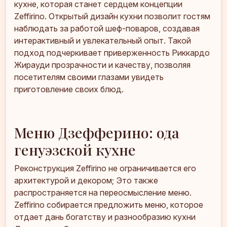
кухне, которая станет сердцем концепции
Zeffirino. Открытый дизайн кухни позволит гостям
наблюдать за работой шеф-поваров, создавая
интерактивный и увлекательный опыт. Такой
подход подчеркивает приверженность Риккардо
Жирауди прозрачности и качеству, позволяя
посетителям своими глазами увидеть
приготовление своих блюд.
Меню Дзефферино: ода
генуэзской кухне
Реконструкция Zeffirino не ограничивается его
архитектурой и декором; Это также
распространяется на переосмысление меню.
Zeffirino собирается предложить меню, которое
отдает дань богатству и разнообразию кухни