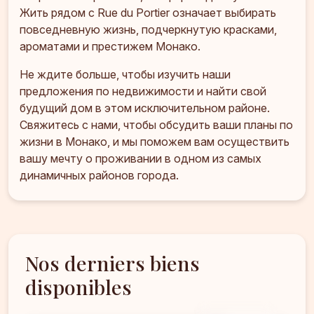
Жить рядом с Rue du Portier означает выбирать
повседневную жизнь, подчеркнутую красками,
ароматами и престижем Монако.
Не ждите больше, чтобы изучить наши
предложения по недвижимости и найти свой
будущий дом в этом исключительном районе.
Свяжитесь с нами, чтобы обсудить ваши планы по
жизни в Монако, и мы поможем вам осуществить
вашу мечту о проживании в одном из самых
динамичных районов города.
Nos derniers biens
disponibles
17 750 000 €