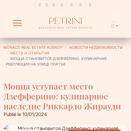
MONACO REAL ESTATE AGENCY
НОВОСТИ НЕДВИЖИМОСТИ
МЕСТА И ОТКРЫТИЯ
МОЦЦА СТАНОВИТСЯ ДЗЕФФЕРИНО: КУЛИНАРНАЯ
РЕВОЛЮЦИЯ НА УЛИЦЕ ПОРТЬЕ
Моцца уступает место
Дзефферино: кулинарное
наследие Риккардо Жирауди
Publié le 10/01/2024