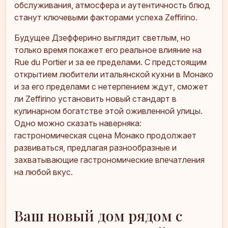
обслуживания, атмосфера и аутентичность блюд
станут ключевыми факторами успеха Zeffirino.
Будущее Дзефферино выглядит светлым, но
только время покажет его реальное влияние на
Rue du Portier и за ее пределами. С предстоящим
открытием любители итальянской кухни в Монако
и за его пределами с нетерпением ждут, сможет
ли Zeffirino установить новый стандарт в
кулинарном богатстве этой оживленной улицы.
Одно можно сказать наверняка:
гастрономическая сцена Монако продолжает
развиваться, предлагая разнообразные и
захватывающие гастрономические впечатления
на любой вкус.
Ваш новый дом рядом с