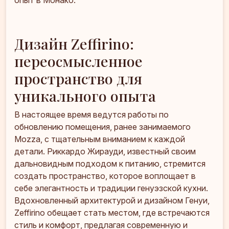
Дизайн Zeffirino:
переосмысленное
пространство для
уникального опыта
В настоящее время ведутся работы по
обновлению помещения, ранее занимаемого
Mozza, с тщательным вниманием к каждой
детали. Риккардо Жирауди, известный своим
дальновидным подходом к питанию, стремится
создать пространство, которое воплощает в
себе элегантность и традиции генуэзской кухни.
Вдохновленный архитектурой и дизайном Генуи,
Zeffirino обещает стать местом, где встречаются
стиль и комфорт, предлагая современную и