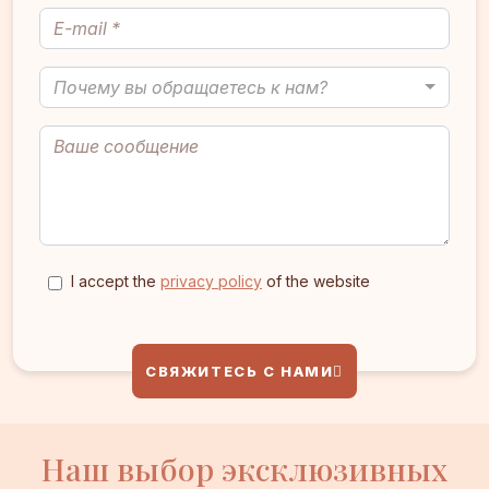
Почему вы обращаетесь к нам?
I accept the
privacy policy
of the website
СВЯЖИТЕСЬ С НАМИ
Наш выбор эксклюзивных