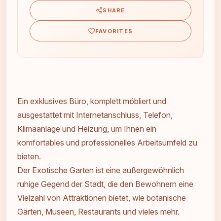
SHARE
FAVORITES
Ein exklusives Büro, komplett möbliert und
ausgestattet mit Internetanschluss, Telefon,
Klimaanlage und Heizung, um Ihnen ein
komfortables und professionelles Arbeitsumfeld zu
bieten.
Der Exotische Garten ist eine außergewöhnlich
ruhige Gegend der Stadt, die den Bewohnern eine
Vielzahl von Attraktionen bietet, wie botanische
Gärten, Museen, Restaurants und vieles mehr.