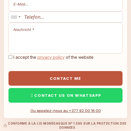
I accept the
privacy policy
of the website
CONTACT ME
CONTACT US ON WHATSAPP
Ou appelez-nous au +377 92 00 16 00
CONFORME À LA LOI MONÉGASQUE N° 1.565 SUR LA PROTECTION DES
DONNÉES