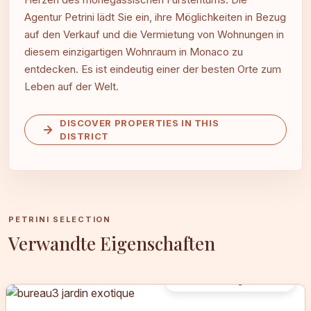
Agentur Petrini lädt Sie ein, ihre Möglichkeiten in Bezug
auf den Verkauf und die Vermietung von Wohnungen in
diesem einzigartigen Wohnraum in Monaco zu
entdecken. Es ist eindeutig einer der besten Orte zum
Leben auf der Welt.
DISCOVER PROPERTIES IN THIS
DISTRICT
PETRINI SELECTION
Verwandte Eigenschaften
1 700 €
+ Charges : 100 €