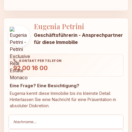
Eugenia Petrini
Geschäftsführerin - Ansprechpartner
für diese Immobilie
KONTAKT PER TELEFON
92 00 16 00
Eine Frage? Eine Besichtigung?
Eugenia kennt diese Immobilie bis ins kleinste Detail.
Hinterlassen Sie eine Nachricht für eine Präsentation in
absoluter Diskretion.