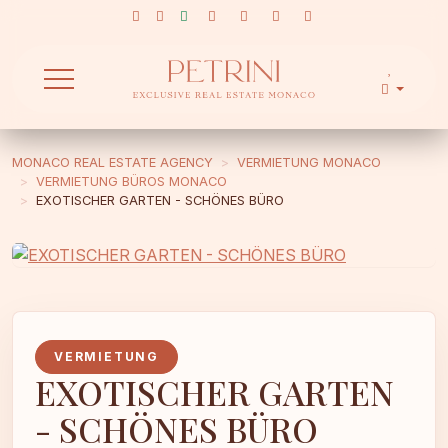
MONACO REAL ESTATE AGENCY
VERMIETUNG MONACO
VERMIETUNG BÜROS MONACO
EXOTISCHER GARTEN - SCHÖNES BÜRO
VERMIETUNG
EXOTISCHER GARTEN
- SCHÖNES BÜRO