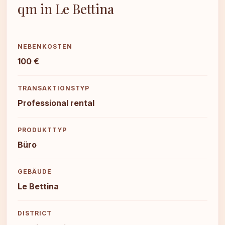
qm in Le Bettina
NEBENKOSTEN
100 €
TRANSAKTIONSTYP
Professional rental
PRODUKTTYP
Büro
GEBÄUDE
Le Bettina
DISTRICT