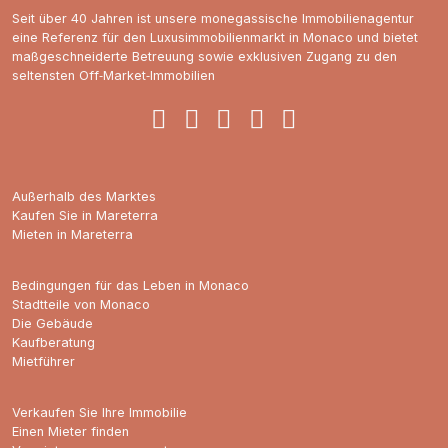
Seit über 40 Jahren ist unsere monegassische Immobilienagentur
eine Referenz für den Luxusimmobilienmarkt in Monaco und bietet
maßgeschneiderte Betreuung sowie exklusiven Zugang zu den
seltensten Off‑Market‑Immobilien
Außerhalb des Marktes
Kaufen Sie in Mareterra
Mieten in Mareterra
Bedingungen für das Leben in Monaco
Stadtteile von Monaco
Die Gebäude
Kaufberatung
Mietführer
Verkaufen Sie Ihre Immobilie
Einen Mieter finden