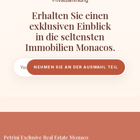
Privatsammlung
Erhalten Sie einen
exklusiven Einblick
in die seltensten
Immobilien Monacos.
NEHMEN SIE AN DER AUSWAHL TEIL
Petrini Exclusive Real Estate Monaco