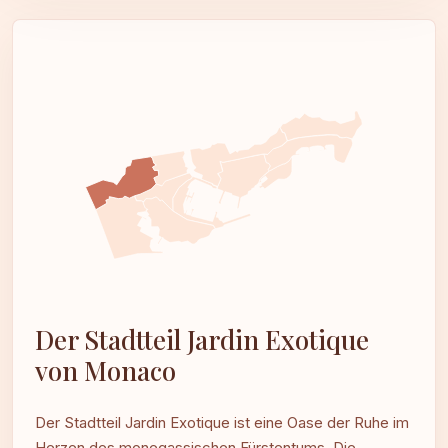
Der Stadtteil Jardin Exotique
von Monaco
Der Stadtteil Jardin Exotique ist eine Oase der Ruhe im
Herzen des monegassischen Fürstentums. Die